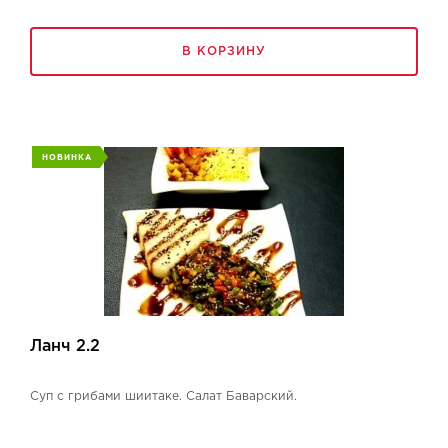
В КОРЗИНУ
НОВИНКА
Ланч 2.2
Суп с грибами шиитаке. Салат Баварский.