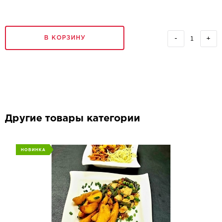
В КОРЗИНУ
-
+
Другие товары категории
НОВИНКА