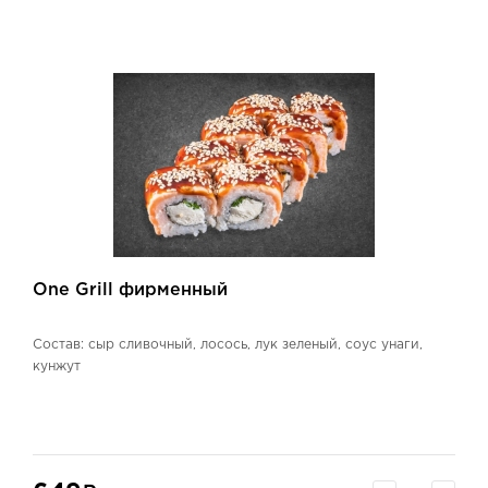
One Grill фирменный
Состав: сыр сливочный, лосось, лук зеленый, соус унаги,
кунжут