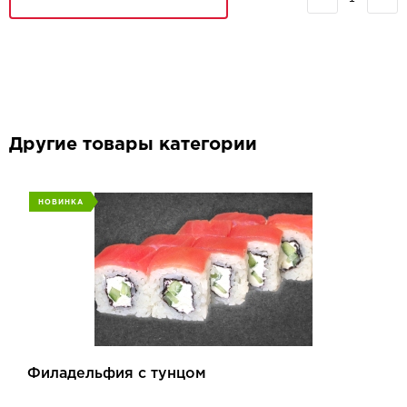
Другие товары категории
НОВИНКА
Филадельфия с тунцом